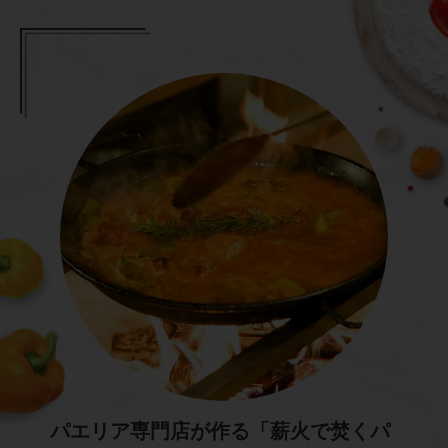
パエリア専門店が作る「薪火で焚くパ