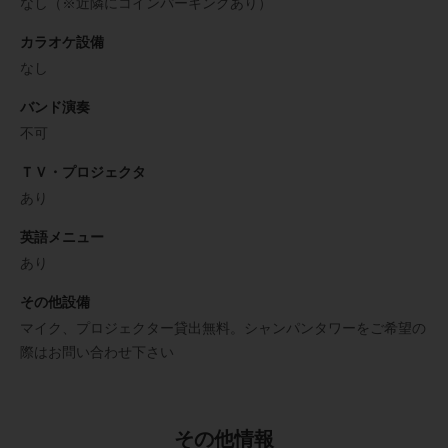
なし（※近隣にコインパーキングあり）
カラオケ設備
なし
バンド演奏
不可
ＴＶ・プロジェクタ
あり
英語メニュー
あり
その他設備
マイク、プロジェクター貸出無料。シャンパンタワーをご希望の
際はお問い合わせ下さい
その他情報