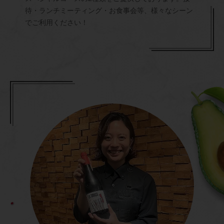
待・ランチミーティング・お食事会等、様々なシーン
でご利用ください！