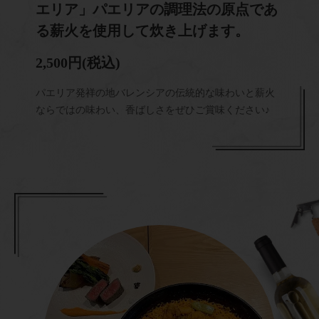
エリア」パエリアの調理法の原点であ
る薪火を使用して炊き上げます。
2,500円
(税込)
パエリア発祥の地バレンシアの伝統的な味わいと薪火
ならではの味わい、香ばしさをぜひご賞味ください♪