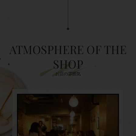
ATMOSPHERE OF THE
SHOP
お店の雰囲気