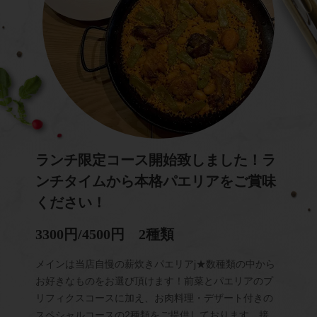
ランチ限定コース開始致しました！ラ
ンチタイムから本格パエリアをご賞味
ください！
3300円/4500円 2種類
メインは当店自慢の薪炊きパエリアj★数種類の中から
お好きなものをお選び頂けます！前菜とパエリアのプ
リフィクスコースに加え、お肉料理・デザート付きの
スペシャルコースの2種類をご提供しております。接