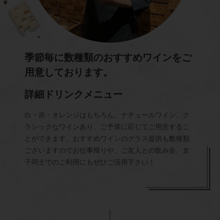
季節毎に数種類のおすすめワインをご
用意しております。
詳細ドリンクメニュー
白・赤・オレンジはもちろん、ナチュールワイン、ク
ラシックなワインあり、ご予算に応じてご用意するこ
とができます。おすすめワインのグラス提供も数種類
ございますのでお仕事帰りや、ご友人との飲み会、女
子同士でのご利用にもぜひご活用下さい！