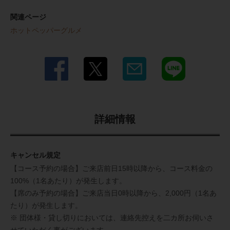
関連ページ
ホットペッパーグルメ
詳細情報
キャンセル規定
【コース予約の場合】ご来店前日15時以降から、コース料金の
100%（1名あたり）が発生します。
【席のみ予約の場合】ご来店当日0時以降から、2,000円（1名あ
たり）が発生します。
※ 団体様・貸し切りにおいては、連絡先控えを二カ所お伺いさ